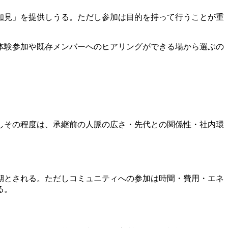
知見」を提供しうる。ただし参加は目的を持って行うことが重
体験参加や既存メンバーへのヒアリングができる場から選ぶの
しその程度は、承継前の人脈の広さ・先代との関係性・社内環
期とされる。ただしコミュニティへの参加は時間・費用・エネ
る。