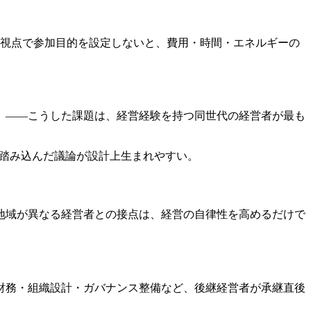
この視点で参加目的を設定しないと、費用・時間・エネルギーの
」——こうした課題は、経営経験を持つ同世代の経営者が最も
、こうした踏み込んだ議論が設計上生まれやすい。
地域が異なる経営者との接点は、経営の自律性を高めるだけで
財務・組織設計・ガバナンス整備など、後継経営者が承継直後