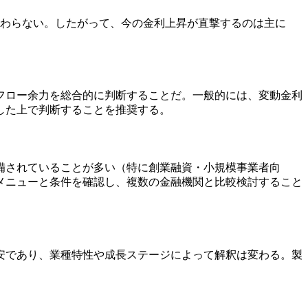
変わらない。したがって、今の金利上昇が直撃するのは主に
フロー余力を総合的に判断することだ。一般的には、変動金利
した上で判断することを推奨する。
備されていることが多い（特に創業融資・小規模事業者向
メニューと条件を確認し、複数の金融機関と比較検討すること
安であり、業種特性や成長ステージによって解釈は変わる。製