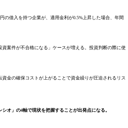
の借入を持つ企業が、適用金利が0.5%上昇した場合、年間
投資案件が不合格になる」ケースが増える。投資判断の際に使
転資金の確保コストが上がることで資金繰りが圧迫されるリス
レシオ」の4軸で現状を把握することが出発点になる。