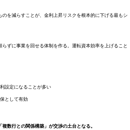
ものを減らすことが、金利上昇リスクを根本的に下げる最もシ
頼らずに事業を回せる体制を作る。運転資本効率を上げること
利設定になることが多い
保として有効
「複数行との関係構築」が交渉の土台となる。